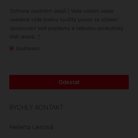
Ochrana osobních údajů | Vaše osobní údaje
uvedené výše budou využity pouze za účelem
zpracování Vaší poptávky a nebudou poskytnuty
třetí straně.
*
Souhlasím
Odeslat
RYCHLÝ KONTAKT
Helena Lesová