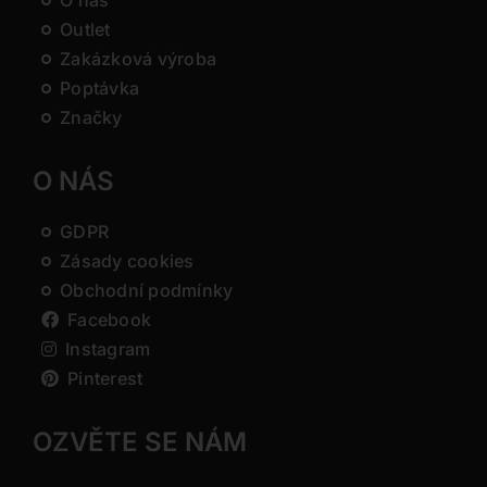
O nás
Outlet
Zakázková výroba
Poptávka
Značky
O NÁS
GDPR
Zásady cookies
Obchodní podmínky
Facebook
Instagram
Pinterest
OZVĚTE SE NÁM