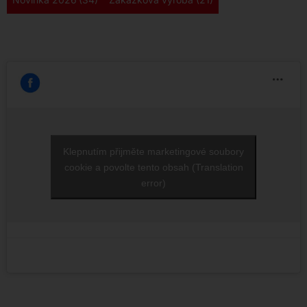
Klepnutím přijměte marketingové soubory
cookie a povolte tento obsah (Translation
error)