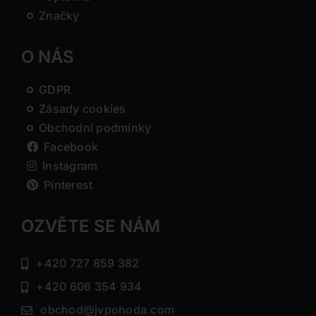
Značky
O NÁS
GDPR
Zásady cookies
Obchodní podmínky
Facebook
Instagram
Pinterest
OZVĚTE SE NÁM
+420 727 859 382
+420 606 354 934
obchod@jvpohoda.com