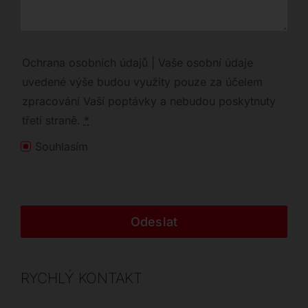
Ochrana osobních údajů | Vaše osobní údaje
uvedené výše budou využity pouze za účelem
zpracování Vaší poptávky a nebudou poskytnuty
třetí straně.
*
Souhlasím
Odeslat
RYCHLÝ KONTAKT