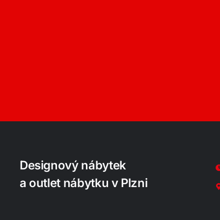
Designový nábytek
a outlet nábytku v Plzni