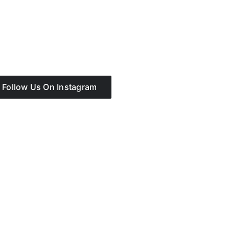
Follow Us On Instagram