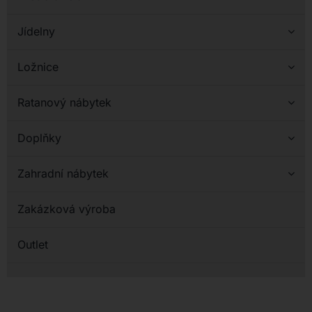
Jídelny
Ložnice
Ratanový nábytek
Doplňky
Zahradní nábytek
Zakázková výroba
Outlet