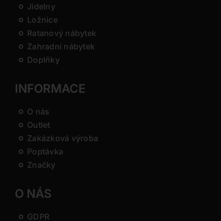
Jídelny
Ložnice
Ratanový nábytek
Zahradní nábytek
Doplňky
INFORMACE
O nás
Outlet
Zakázková výroba
Poptávka
Značky
O NÁS
GDPR