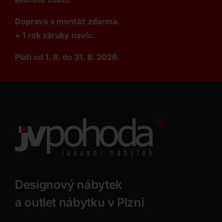
Doprava a montáž zdarma.
+ 1 rok záruky navíc.
Platí od 1. 8. do 31. 8. 2026.
Designový nábytek
a outlet nábytku v Plzni