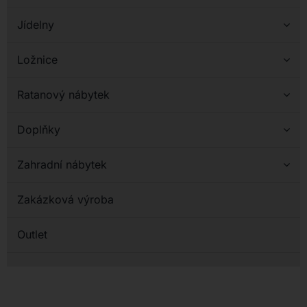
Jídelny
Ložnice
Ratanový nábytek
Doplňky
Zahradní nábytek
Zakázková výroba
Outlet