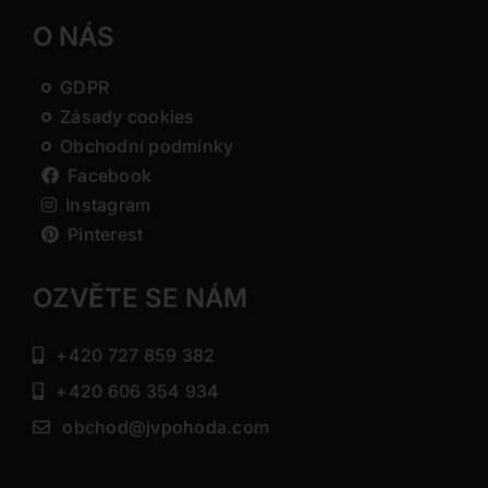
O NÁS
GDPR
Zásady cookies
Obchodní podmínky
Facebook
Instagram
Pinterest
OZVĚTE SE NÁM
+420 727 859 382
+420 606 354 934
obchod@jvpohoda.com