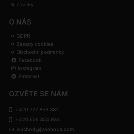
Značky
O NÁS
GDPR
Zásady cookies
Obchodní podmínky
Facebook
Instagram
Pinterest
OZVĚTE SE NÁM
+420 727 859 382
+420 606 354 934
obchod@jvpohoda.com