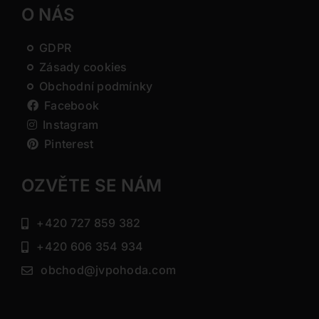
O NÁS
GDPR
Zásady cookies
Obchodní podmínky
Facebook
Instagram
Pinterest
OZVĚTE SE NÁM
+420 727 859 382
+420 606 354 934
obchod@jvpohoda.com