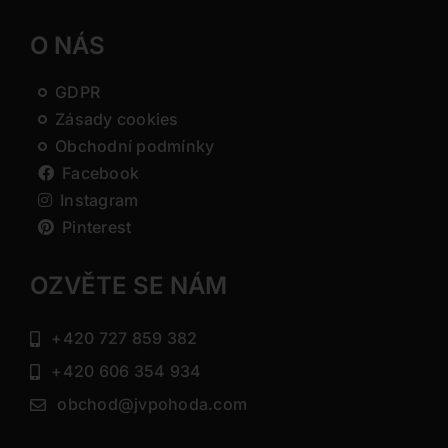
O NÁS
GDPR
Zásady cookies
Obchodní podmínky
Facebook
Instagram
Pinterest
OZVĚTE SE NÁM
+420 727 859 382
+420 606 354 934
obchod@jvpohoda.com