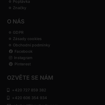
Poptávka
Značky
O NÁS
GDPR
Zásady cookies
Obchodní podmínky
Facebook
Instagram
Pinterest
OZVĚTE SE NÁM
+420 727 859 382
+420 606 354 934