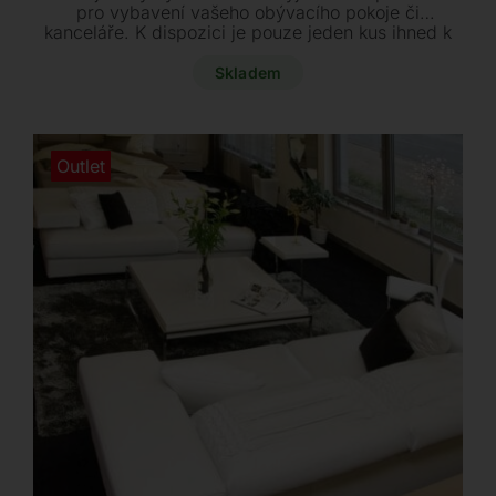
pro vybavení vašeho obývacího pokoje či
kanceláře. K dispozici je pouze jeden kus ihned k
odběru.
Skladem
Outlet