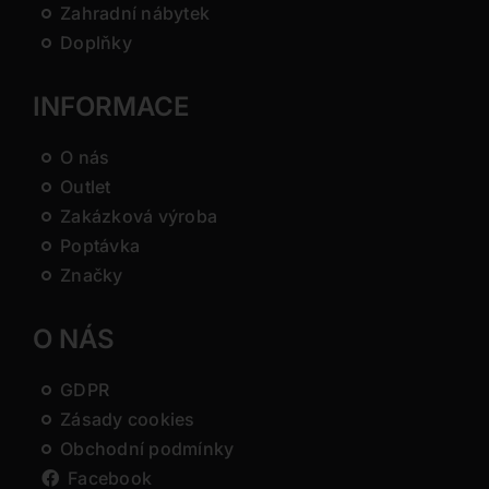
Zahradní nábytek
Doplňky
INFORMACE
O nás
Outlet
Zakázková výroba
Poptávka
Značky
O NÁS
GDPR
Zásady cookies
Obchodní podmínky
Facebook