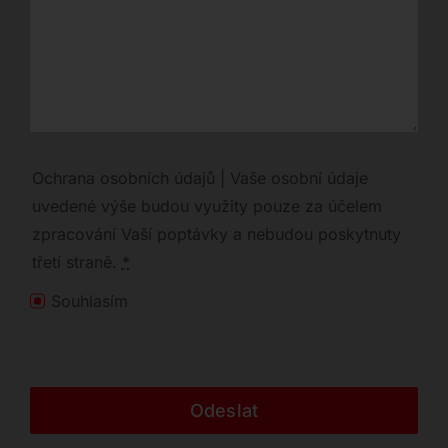
Ochrana osobních údajů | Vaše osobní údaje
uvedené výše budou využity pouze za účelem
zpracování Vaší poptávky a nebudou poskytnuty
třetí straně.
*
Souhlasím
Odeslat