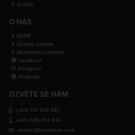
Značky
O NÁS
GDPR
Zásady cookies
Obchodní podmínky
Facebook
Instagram
Pinterest
OZVĚTE SE NÁM
+420 727 859 382
+420 606 354 934
obchod@jvpohoda.com