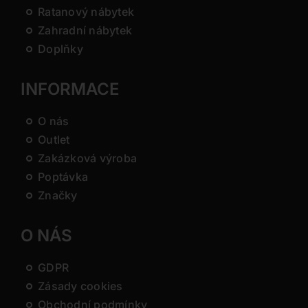
Ratanový nábytek
Zahradní nábytek
Doplňky
INFORMACE
O nás
Outlet
Zakázková výroba
Poptávka
Značky
O NÁS
GDPR
Zásady cookies
Obchodní podmínky