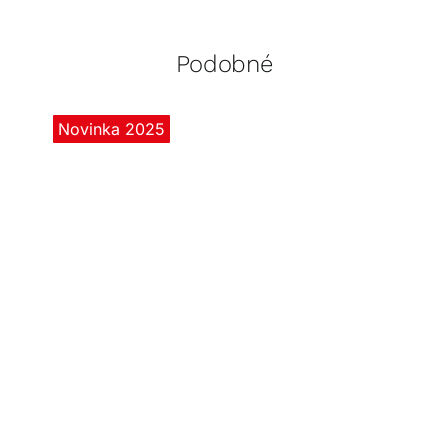
Podobné
Novinka 2025