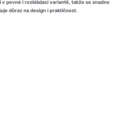
v pevné i rozkládací variantě, takže se snadno
uje důraz na design i praktičnost.