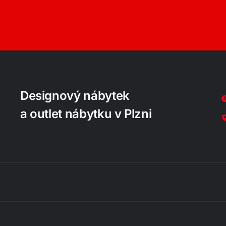
Designový nábytek
a outlet nábytku v Plzni