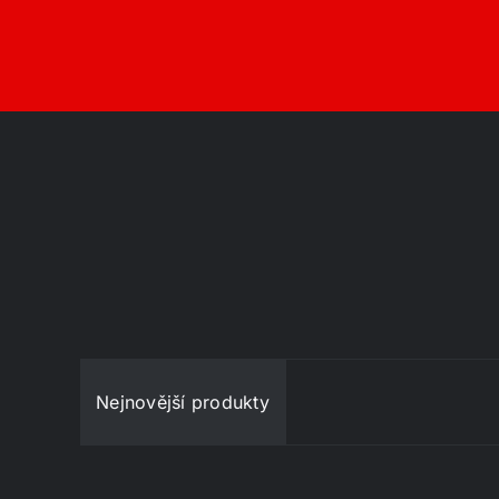
Nejnovější produkty