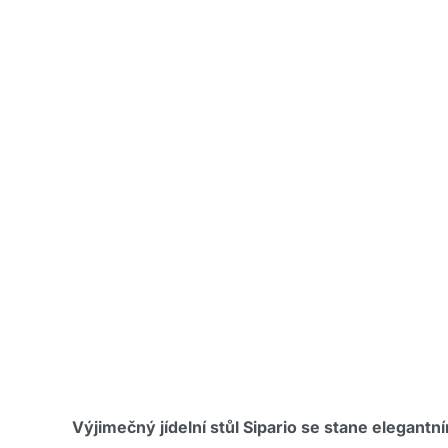
Výjimečný jídelní stůl Sipario se stane elegan