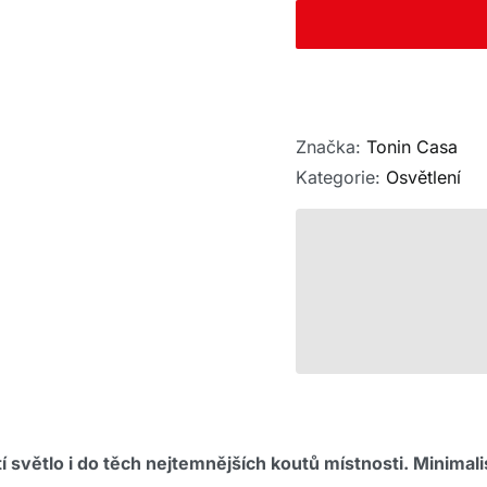
Značka:
Tonin Casa
Kategorie:
Osvětlení
 světlo i do těch nejtemnějších koutů místnosti. Minimal