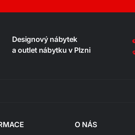
Designový nábytek
a outlet nábytku v Plzni
RMACE
O NÁS