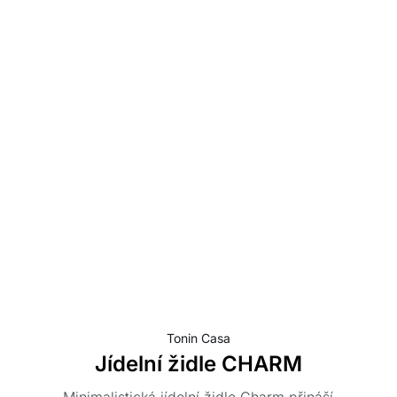
Tonin Casa
Jídelní židle CHARM