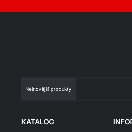
Nejnovější produkty
KATALOG
INFO