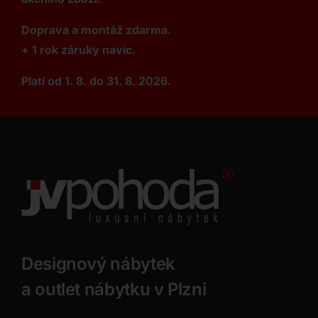
Doprava a montáž zdarma.
+ 1 rok záruky navíc.
Platí od 1. 8. do 31. 8. 2026.
Designový nábytek
a outlet nábytku v Plzni