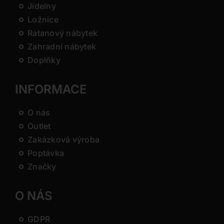
Jídelny
Ložnice
Ratanový nábytek
Zahradní nábytek
Doplňky
INFORMACE
O nás
Outlet
Zakázková výroba
Poptávka
Značky
O NÁS
GDPR