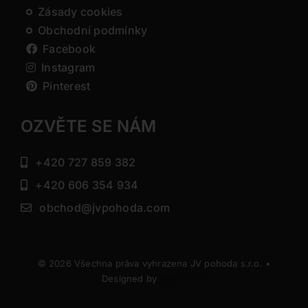
Zásady cookies
Obchodní podmínky
Facebook
Instagram
Pinterest
OZVĚTE SE NÁM
+420 727 859 382
+420 606 354 934
obchod@jvpohoda.com
© 2026 Všechna práva vyhrazena JV pohoda s.r.o. •
Designed by
DIRECTIVE