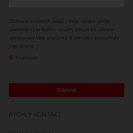
Ochrana osobních údajů | Vaše osobní údaje
uvedené výše budou využity pouze za účelem
zpracování Vaší poptávky a nebudou poskytnuty
třetí straně.
*
Souhlasím
Odeslat
RYCHLÝ KONTAKT