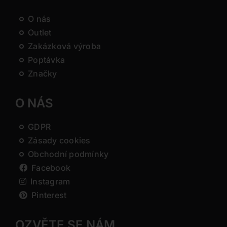
O nás
Outlet
Zakázková výroba
Poptávka
Značky
O NÁS
GDPR
Zásady cookies
Obchodní podmínky
Facebook
Instagram
Pinterest
OZVĚTE SE NÁM