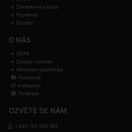
Zakázková výroba
Poptávka
Značky
O NÁS
GDPR
Zásady cookies
Obchodní podmínky
Facebook
Instagram
Pinterest
OZVĚTE SE NÁM
+420 727 859 382