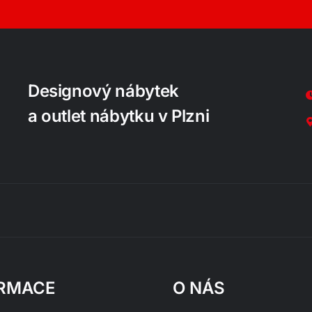
Designový nábytek
a outlet nábytku v Plzni
RMACE
O NÁS