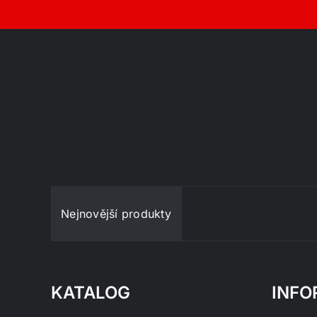
Nejnovější produkty
KATALOG
INFO