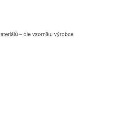
ateriálů – dle vzorníku výrobce