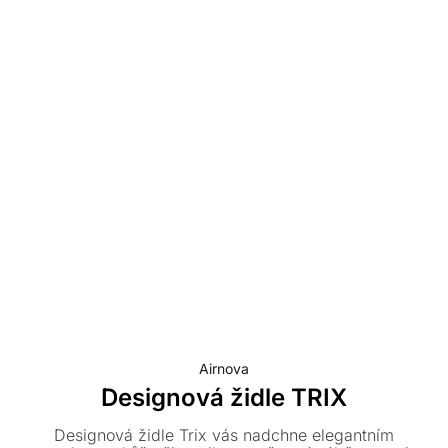
Airnova
Designová židle TRIX
Designová židle Trix vás nadchne elegantním