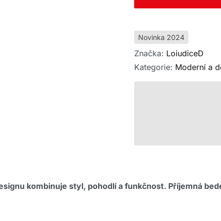
Novinka 2024
Značka:
LoiudiceD
Kategorie:
Moderní a d
signu kombinuje styl, pohodlí a funkčnost. Příjemná bed