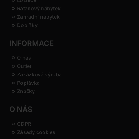
Ložnice
Ratanový nábytek
Zahradní nábytek
Doplňky
INFORMACE
O nás
Outlet
Zakázková výroba
Poptávka
Značky
O NÁS
GDPR
Zásady cookies