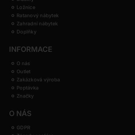
Ložnice
Ratanový nábytek
Zahradní nábytek
Doplňky
INFORMACE
O nás
Outlet
Zakázková výroba
Poptávka
Značky
O NÁS
GDPR