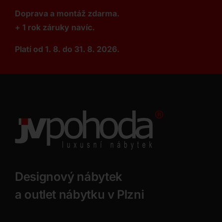
Doprava a montáž zdarma.
+ 1 rok záruky navíc.
Platí od 1. 8. do 31. 8. 2026.
Designový nábytek
a outlet nábytku v Plzni