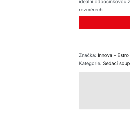
ideální odpočinkovou 
rozměrech.
Značka:
Innova – Estro
Kategorie:
Sedací soup