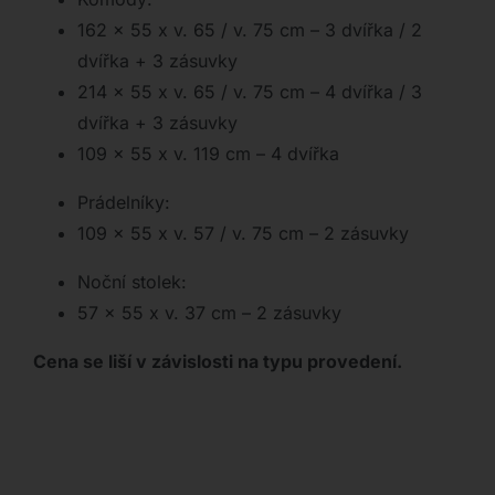
162 x 55 x v. 65 / v. 75 cm – 3 dvířka / 2
dvířka + 3 zásuvky
214 x 55 x v. 65 / v. 75 cm – 4 dvířka / 3
dvířka + 3 zásuvky
109 x 55 x v. 119 cm – 4 dvířka
Prádelníky:
109 x 55 x v. 57 / v. 75 cm – 2 zásuvky
Noční stolek:
57 x 55 x v. 37 cm – 2 zásuvky
Cena se liší v závislosti na typu provedení.