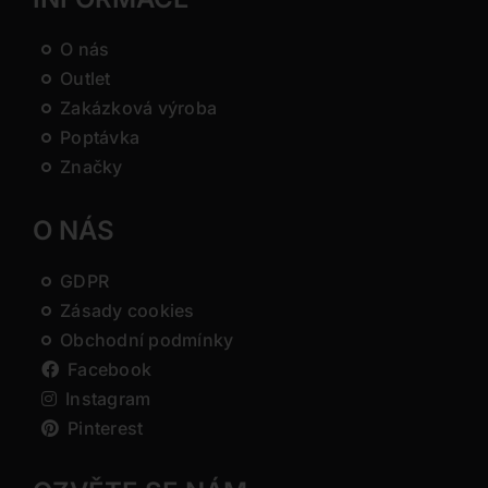
O nás
Outlet
Zakázková výroba
Poptávka
Značky
O NÁS
GDPR
Zásady cookies
Obchodní podmínky
Facebook
Instagram
Pinterest