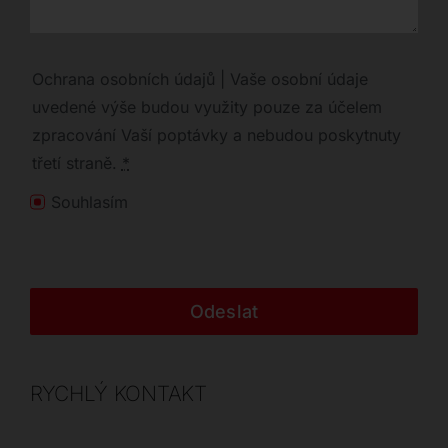
Ochrana osobních údajů | Vaše osobní údaje
uvedené výše budou využity pouze za účelem
zpracování Vaší poptávky a nebudou poskytnuty
třetí straně.
*
Souhlasím
Odeslat
RYCHLÝ KONTAKT