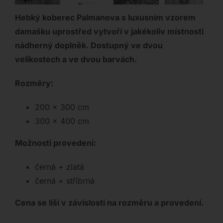
Hebký koberec Palmanova s luxusním vzorem
damašku uprostřed vytvoří v jakékoliv místnosti
nádherný doplněk. Dostupný ve dvou
velikostech a ve dvou barvách.
Rozměry:
200 x 300 cm
300 x 400 cm
Možnosti provedení:
černá + zlatá
černá + stříbrná
Cena se liší v závislosti na rozměru a provedení.