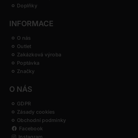
Doplňky
INFORMACE
O nás
Outlet
Zakázková výroba
Poptávka
Značky
O NÁS
GDPR
Zásady cookies
Obchodní podmínky
Facebook
Instagram