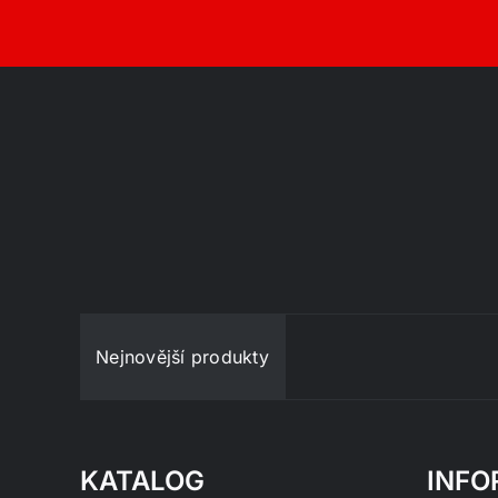
Nejnovější produkty
KATALOG
INFO