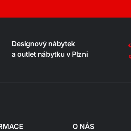
Designový nábytek
a outlet nábytku v Plzni
RMACE
O NÁS