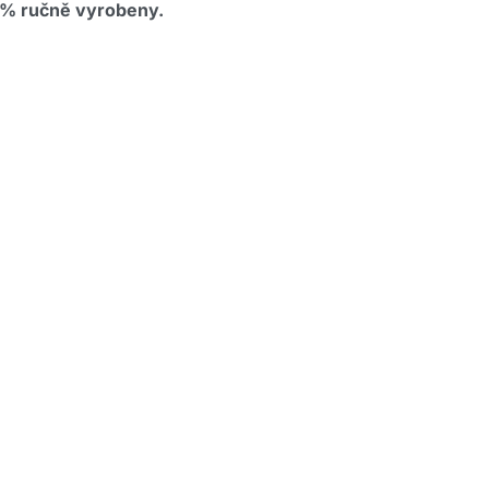
0% ručně vyrobeny.