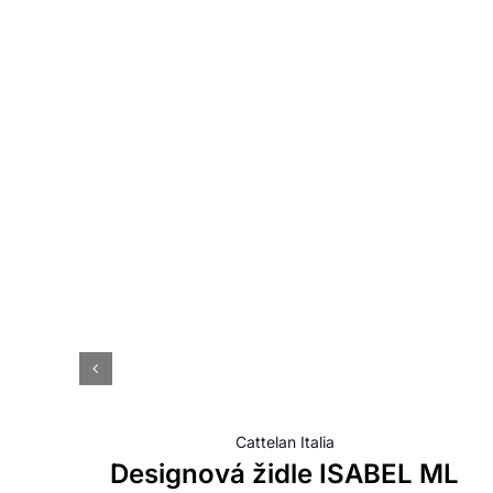
Cattelan Italia
Designová židle ISABEL ML