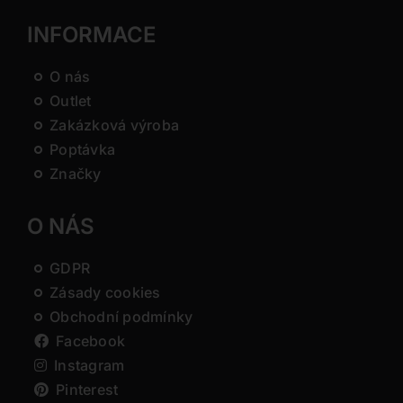
INFORMACE
O nás
Outlet
Zakázková výroba
Poptávka
Značky
O NÁS
GDPR
Zásady cookies
Obchodní podmínky
Facebook
Instagram
Pinterest