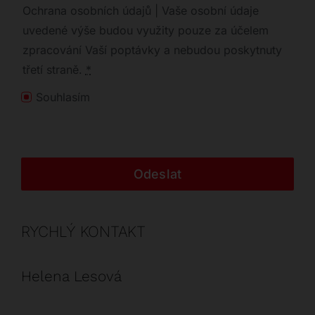
Ochrana osobních údajů | Vaše osobní údaje
uvedené výše budou využity pouze za účelem
zpracování Vaší poptávky a nebudou poskytnuty
třetí straně.
*
Souhlasím
Odeslat
RYCHLÝ KONTAKT
Helena Lesová