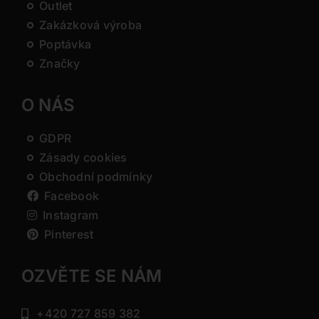
Outlet
Zakázková výroba
Poptávka
Značky
O NÁS
GDPR
Zásady cookies
Obchodní podmínky
Facebook
Instagram
Pinterest
OZVĚTE SE NÁM
+420 727 859 382