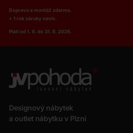
Doprava a montáž zdarma.
+ 1 rok záruky navíc.
Platí od 1. 8. do 31. 8. 2026.
Designový nábytek
a outlet nábytku v Plzni