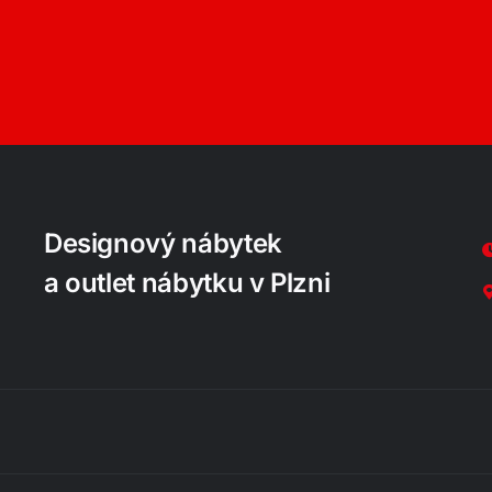
Designový nábytek
a outlet nábytku v Plzni