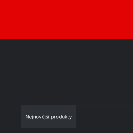
Nejnovější produkty