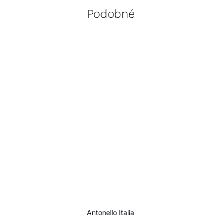
Podobné
Antonello Italia