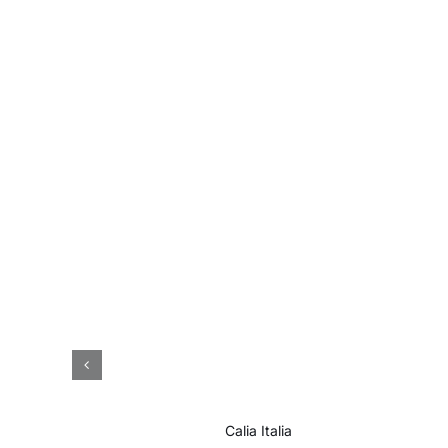
Calia Italia