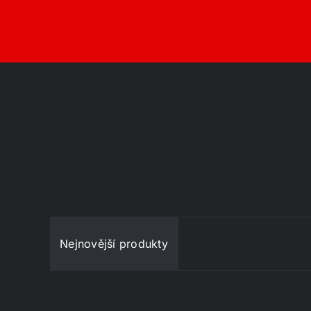
Nejnovější produkty