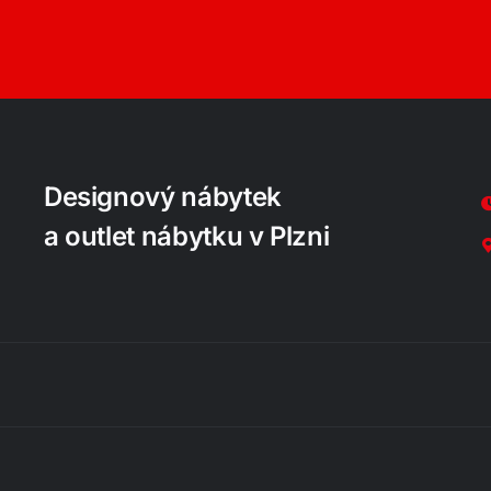
Designový nábytek
a outlet nábytku v Plzni