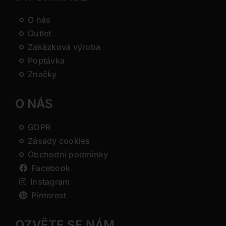
O nás
Outlet
Zakázková výroba
Poptávka
Značky
O NÁS
GDPR
Zásady cookies
Obchodní podmínky
Facebook
Instagram
Pinterest
OZVĚTE SE NÁM