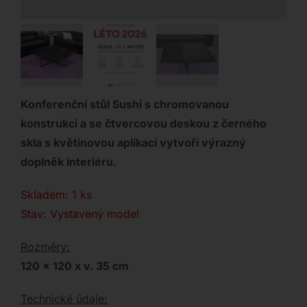
Konferenční stůl Sushi s chromovanou
konstrukcí a se čtvercovou deskou z černého
skla s květinovou aplikací vytvoří výrazný
doplněk interiéru.
Skladem: 1 ks
Stav: Vystavený model
Rozměry:
120 x 120 x v. 35 cm
Technické údaje: