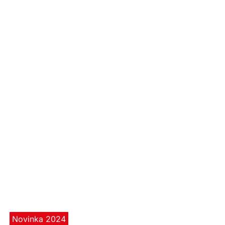
Novinka 2024