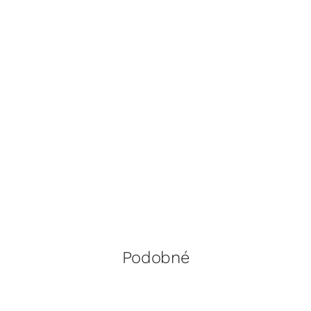
Podobné