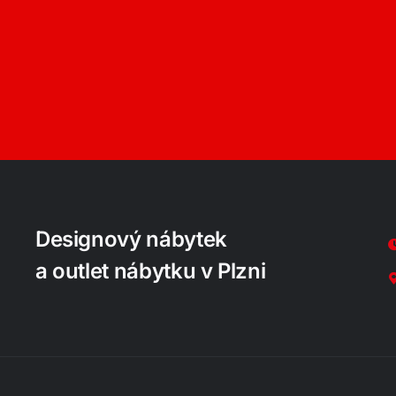
Designový nábytek
a outlet nábytku v Plzni