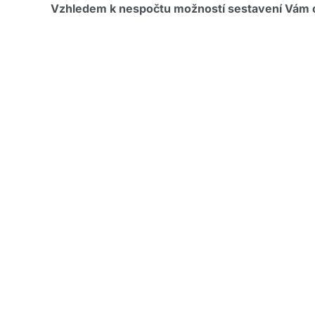
Vzhledem k nespočtu možností sestavení Vám c