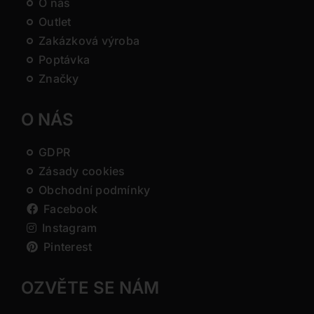
O nás
Outlet
Zakázková výroba
Poptávka
Značky
O NÁS
GDPR
Zásady cookies
Obchodní podmínky
Facebook
Instagram
Pinterest
OZVĚTE SE NÁM