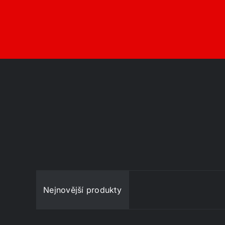
Nejnovější produkty