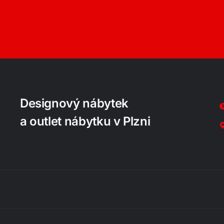
Designový nábytek
a outlet nábytku v Plzni