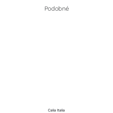
Podobné
Calia Italia