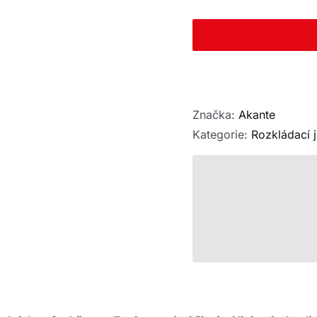
Značka:
Akante
Kategorie:
Rozkládací j