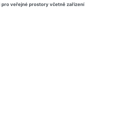
 pro veřejné prostory včetně zařízení