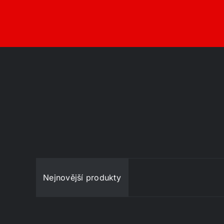
Nejnovější produkty