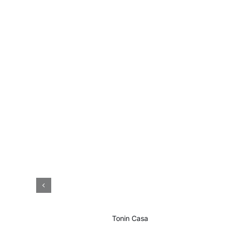
Tonin Casa