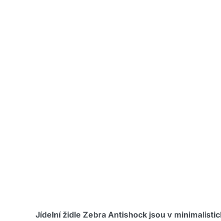
Jídelní židle Zebra Antishock jsou v minimali