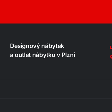
Designový nábytek
a outlet nábytku v Plzni