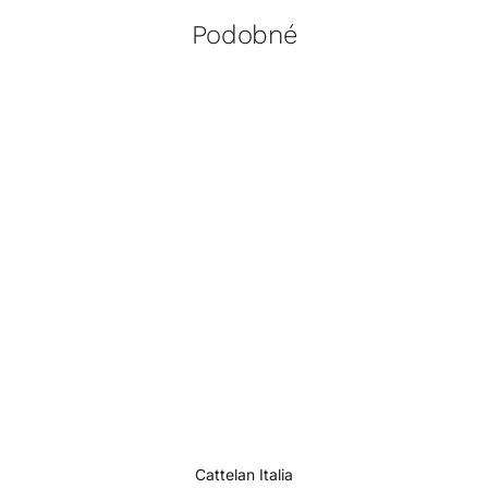
Podobné
Cattelan Italia