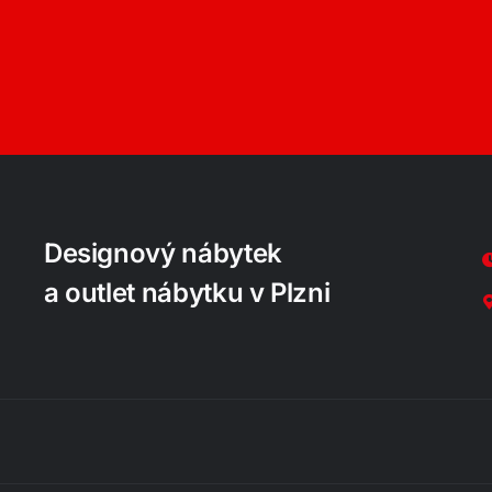
Designový nábytek
a outlet nábytku v Plzni