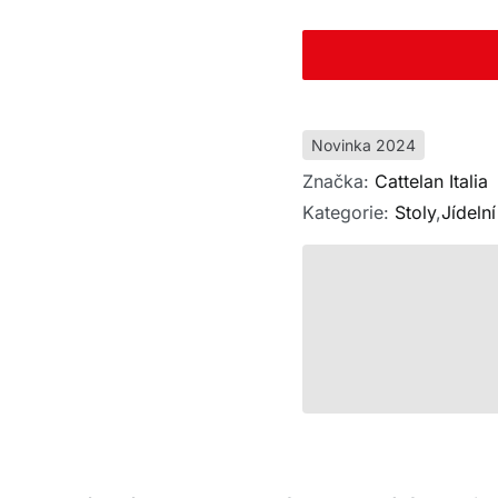
Novinka 2024
Značka:
Cattelan Italia
Kategorie:
Stoly
,
Jídelní