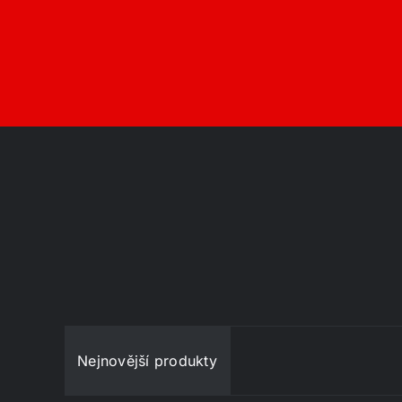
Nejnovější produkty