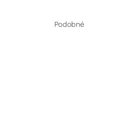
Podobné