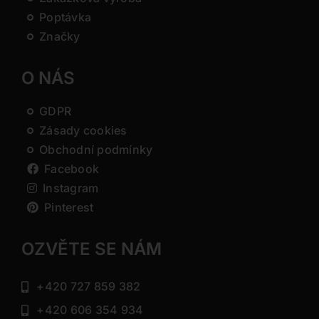
Poptávka
Značky
O NÁS
GDPR
Zásady cookies
Obchodní podmínky
Facebook
Instagram
Pinterest
OZVĚTE SE NÁM
+420 727 859 382
+420 606 354 934