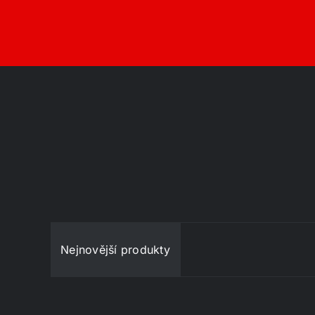
Nejnovější produkty