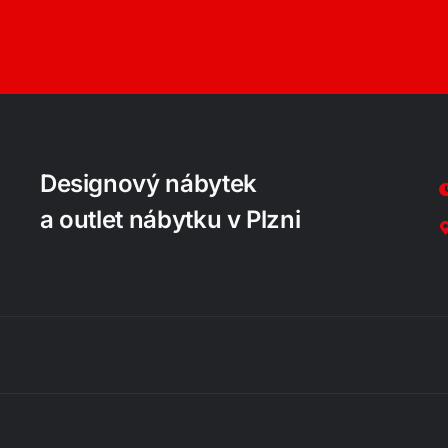
Designový nábytek
a outlet nábytku v Plzni