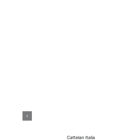
Cattelan Italia