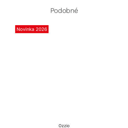
Podobné
Novinka 2026
Ozzio