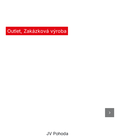
Outlet
,
Zakázková výroba
JV Pohoda