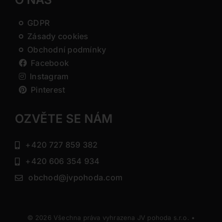
GDPR
Zásady cookies
Obchodní podmínky
Facebook
Instagram
Pinterest
OZVĚTE SE NÁM
+420 727 859 382
+420 606 354 934
obchod@jvpohoda.com
© 2026 Všechna práva vyhrazena JV pohoda s.r.o. •