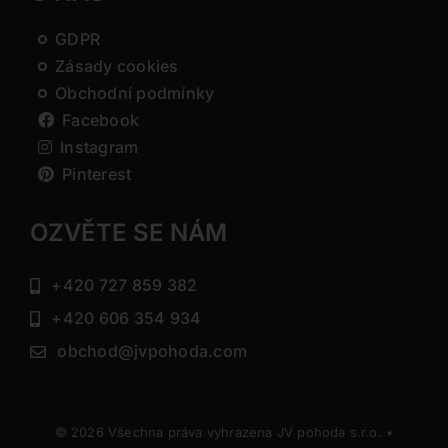
GDPR
Zásady cookies
Obchodní podmínky
Facebook
Instagram
Pinterest
OZVĚTE SE NÁM
+420 727 859 382
+420 606 354 934
obchod@jvpohoda.com
© 2026 Všechna práva vyhrazena JV pohoda s.r.o. •