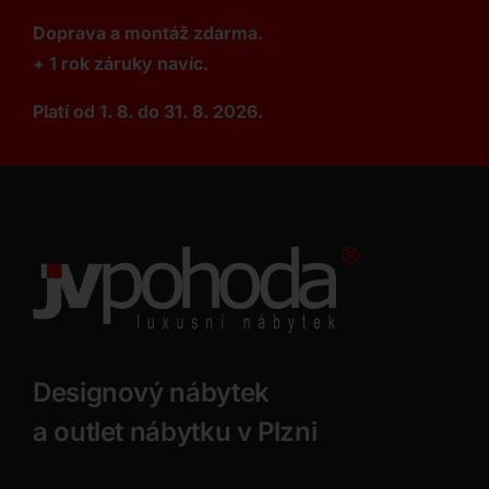
Doprava a montáž zdarma.
+ 1 rok záruky navíc.
Platí od 1. 8. do 31. 8. 2026.
Designový nábytek
a outlet nábytku v Plzni