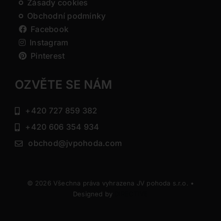
Zásady cookies
Obchodní podmínky
Facebook
Instagram
Pinterest
OZVĚTE SE NÁM
+420 727 859 382
+420 606 354 934
obchod@jvpohoda.com
© 2026 Všechna práva vyhrazena JV pohoda s.r.o. •
Designed by
DIRECTIVE