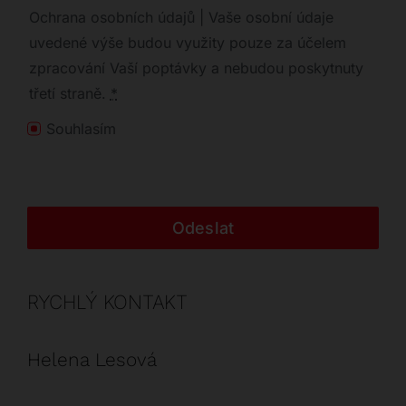
Ochrana osobních údajů | Vaše osobní údaje
uvedené výše budou využity pouze za účelem
zpracování Vaší poptávky a nebudou poskytnuty
třetí straně.
*
Souhlasím
Odeslat
RYCHLÝ KONTAKT
Helena Lesová