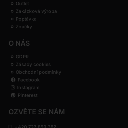
Outlet
Zakázková výroba
Poptávka
Značky
O NÁS
GDPR
Zásady cookies
Obchodní podmínky
Facebook
Instagram
Pinterest
OZVĚTE SE NÁM
+420 727 859 382