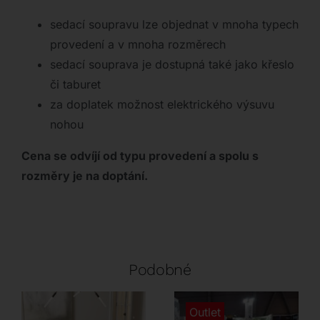
sedací soupravu lze objednat v mnoha typech
provedení a v mnoha rozměrech
sedací souprava je dostupná také jako křeslo
či taburet
za doplatek možnost elektrického výsuvu
nohou
Cena se odvíjí od typu provedení a spolu s
rozměry je na doptání.
Podobné
Outlet