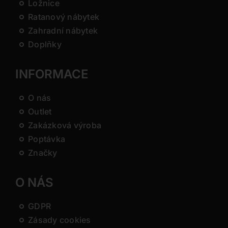
Ložnice
Ratanový nábytek
Zahradní nábytek
Doplňky
INFORMACE
O nás
Outlet
Zakázková výroba
Poptávka
Značky
O NÁS
GDPR
Zásady cookies