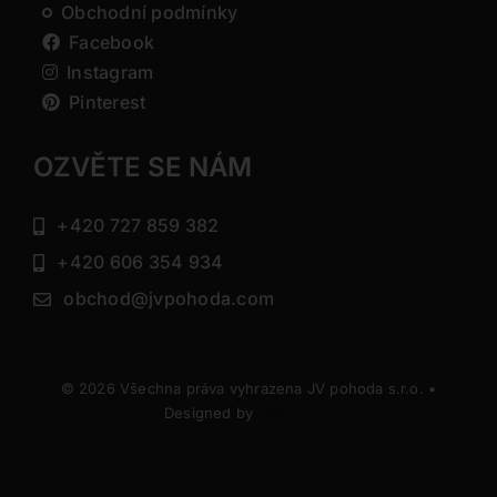
Obchodní podmínky
Facebook
Instagram
Pinterest
OZVĚTE SE NÁM
+420 727 859 382
+420 606 354 934
obchod@jvpohoda.com
© 2026 Všechna práva vyhrazena JV pohoda s.r.o. •
Designed by
DIRECTIVE