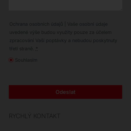
Ochrana osobních údajů | Vaše osobní údaje
uvedené výše budou využity pouze za účelem
zpracování Vaší poptávky a nebudou poskytnuty
třetí straně.
*
Souhlasím
Odeslat
RYCHLÝ KONTAKT