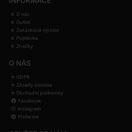
INFORMACE
O nás
Outlet
Zakázková výroba
Poptávka
Značky
O NÁS
GDPR
Zásady cookies
Obchodní podmínky
Facebook
Instagram
Pinterest