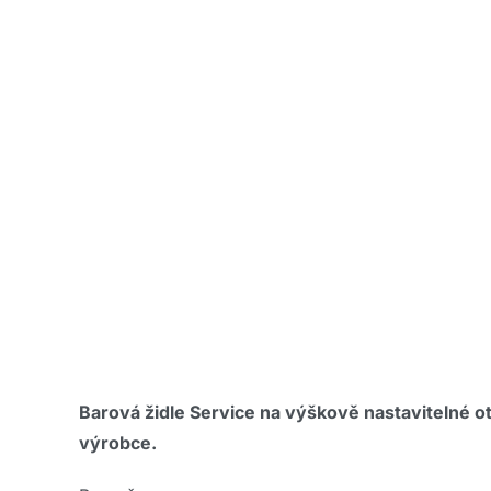
Barová židle Service na výškově nastavitelné
výrobce.