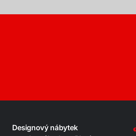
Designový nábytek